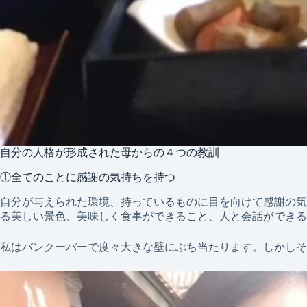
自分の人格が形成された母からの４つの教訓
①全てのことに感謝の気持ちを持つ
自分が与えられた環境、持っているものに目を向けて感謝の気
る美しい景色、美味しく食事ができること、人と会話ができる
私はバンクーバーで度々大きな壁にぶち当たります。しかしそ