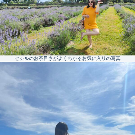
セシルのお茶目さがよくわかるお気に入りの写真