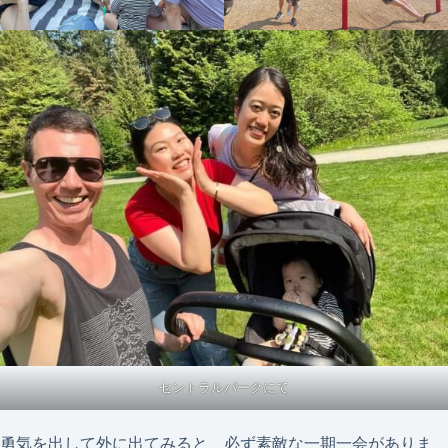
セントラルパークにて
勇気を出して外に出てみると、必ず素敵な一期一会がありま