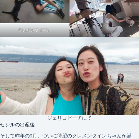
猫大好きライアン
ジェリコビーチにて
セシルの出産後
そして昨年の9月、ついに待望のクレメンタインちゃんが誕