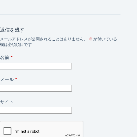
返信を残す
メールアドレスが公開されることはありません。
※
が付いている
欄は必須項目です
*
名前
*
メール
サイト