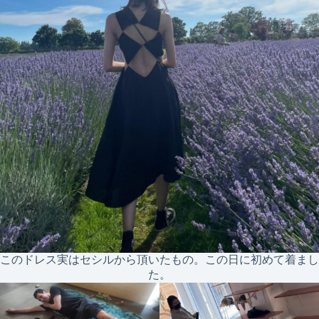
このドレス実はセシルから頂いたもの。この日に初めて着まし
た。