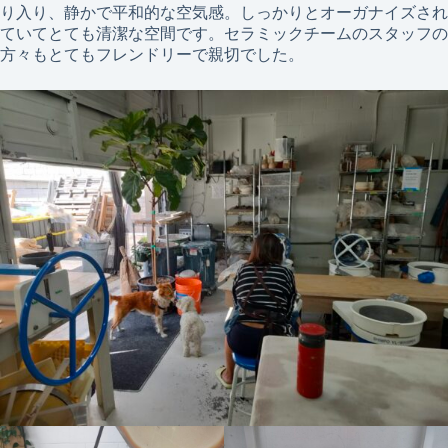
り入り、静かで平和的な空気感。しっかりとオーガナイズされ
ていてとても清潔な空間です。セラミックチームのスタッフの
方々もとてもフレンドリーで親切でした。