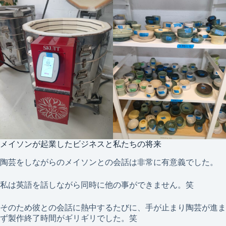
メイソンが起業したビジネスと私たちの将来
陶芸をしながらのメイソンとの会話は非常に有意義でした。
私は英語を話しながら同時に他の事ができません。笑
そのため彼との会話に熱中するたびに、手が止まり陶芸が進ま
ず製作終了時間がギリギリでした。笑