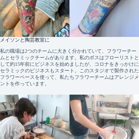
メイソンと陶芸教室に
私の職場は2つのチームに大きく分かれていて、フラワーチー
ムとセラミックチームがあります。私のボスはフローリストと
して約15年前にビジネスを始めましたが、コロナをきっかけに
セラミックのビジネスもスタート。このスタジオで製作された
フラワーベースを使って、私たちフラワーチームはアレンジメ
ントを作っています。