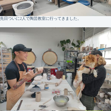
先日ついに2人で陶芸教室に行ってきました。