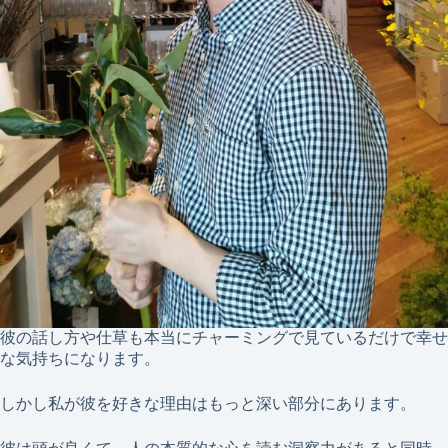
彼の話し方や仕草も本当にチャーミングで見ているだけで幸せ
な気持ちになります。
しかし私が彼を好きな理由はもっと深い部分にあります。