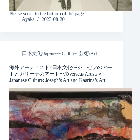
Please scroll to the bottom of the page…
Ayaka
2023-08-20
日本文化/Japanese Culture
,
芸術/Art
海外アーティスト×日本文化〜ジョセフのアー
トとカリーナのアート〜/Overseas Artists ×
Japanese Culture: Joseph’s Art and Kaarina’s Art