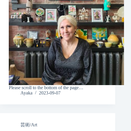
Please scroll to the bottom of the page…
Ayaka
2023-09-07
芸術/Art