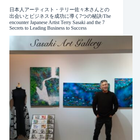
日本人アーティスト・テリー佐々木さんとの
出会いとビジネスを成功に導く7つの秘訣/The
encounter Japanese Artist Terry Sasaki and the 7
Secrets to Leading Business to Success