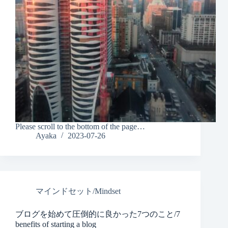
Please scroll to the bottom of the page…
Ayaka
2023-07-26
マインドセット/Mindset
ブログを始めて圧倒的に良かった7つのこと/7
benefits of starting a blog