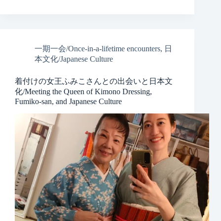
一期一会/Once-in-a-lifetime encounters
,
日
本文化/Japanese Culture
着付けの女王ふみこさんとの出会いと日本文
化/Meeting the Queen of Kimono Dressing,
Fumiko-san, and Japanese Culture