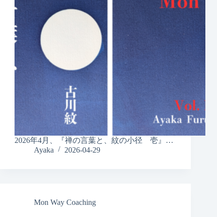
2026年4月、『禅の言葉と、紋の小径 壱』…
Ayaka
2026-04-29
Mon Way Coaching