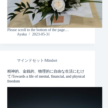
Please scroll to the bottom of the page…
Ayaka
2023-05-31
マインドセット/Mindset
精神的、金銭的、物理的に自由な生活にむけ
て/Towards a life of mental, financial, and physical
freedom