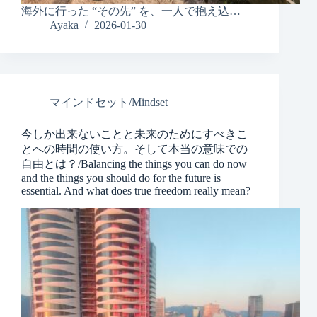
海外に行った “その先” を、一人で抱え込…
Ayaka
2026-01-30
マインドセット/Mindset
今しか出来ないことと未来のためにすべきこ
とへの時間の使い方。そして本当の意味での
自由とは？/Balancing the things you can do now
and the things you should do for the future is
essential. And what does true freedom really mean?