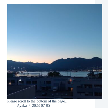
Please scroll to the bottom of the page…
Ayaka
2023-07-05